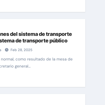
nes del sistema de transporte
sistema de transporte público
as
Feb 28, 2025
retario general…