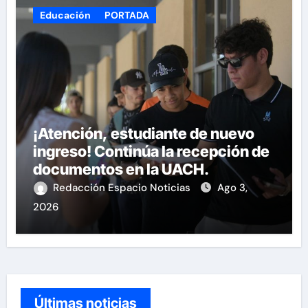
Educación
PORTADA
¡Atención, estudiante de nuevo
ingreso! Continúa la recepción de
documentos en la UACH.
Redacción Espacio Noticias
Ago 3,
2026
Últimas noticias