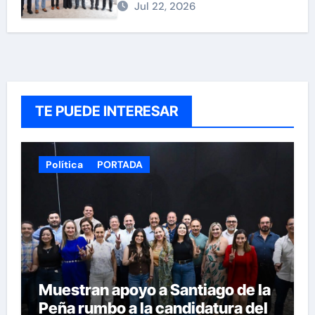
Jul 22, 2026
TE PUEDE INTERESAR
Política
PORTADA
Muestran apoyo a Santiago de la
Peña rumbo a la candidatura del