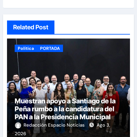
Related Post
Política
PORTADA
Muestran apoyo a Santiago de la
Peña rumbo a la candidatura del
PAN a la Presidencia Municipal
Redacción Espacio Noticias
Ago 3,
2026