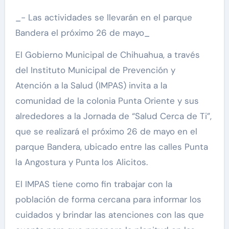
_- Las actividades se llevarán en el parque
Bandera el próximo 26 de mayo_
El Gobierno Municipal de Chihuahua, a través
del Instituto Municipal de Prevención y
Atención a la Salud (IMPAS) invita a la
comunidad de la colonia Punta Oriente y sus
alrededores a la Jornada de “Salud Cerca de Ti”,
que se realizará el próximo 26 de mayo en el
parque Bandera, ubicado entre las calles Punta
la Angostura y Punta los Alicitos.
El IMPAS tiene como fin trabajar con la
población de forma cercana para informar los
cuidados y brindar las atenciones con las que