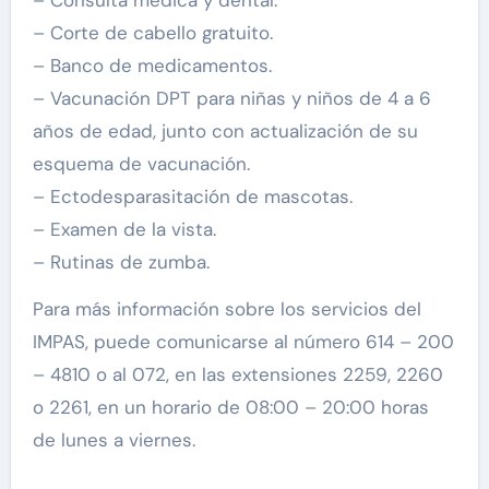
– Consulta médica y dental.
– Corte de cabello gratuito.
– Banco de medicamentos.
– Vacunación DPT para niñas y niños de 4 a 6
años de edad, junto con actualización de su
esquema de vacunación.
– Ectodesparasitación de mascotas.
– Examen de la vista.
– Rutinas de zumba.
Para más información sobre los servicios del
IMPAS, puede comunicarse al número 614 – 200
– 4810 o al 072, en las extensiones 2259, 2260
o 2261, en un horario de 08:00 – 20:00 horas
de lunes a viernes.