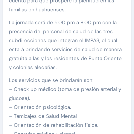
cuenta para que prospere la plenitud en las
familias chihuahuenses.
La jornada será de 5:00 pm a 8:00 pm con la
presencia del personal de salud de las tres
subdirecciones que integran el IMPAS, el cual
estará brindando servicios de salud de manera
gratuita a las y los residentes de Punta Oriente
y colonias aledañas.
Los servicios que se brindarán son:
– Check up médico (toma de presión arterial y
glucosa).
– Orientación psicológica.
– Tamizajes de Salud Mental
– Orientación de rehabilitación física.