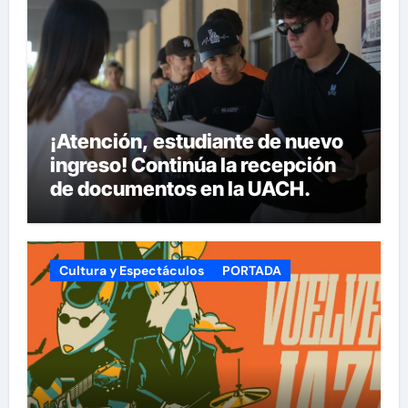
¡Atención, estudiante de nuevo
ingreso! Continúa la recepción
de documentos en la UACH.
Cultura y Espectáculos
PORTADA