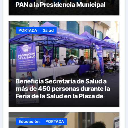
PAN a la Presidencia Municipal
PORTADA
Salud
Beneficia Secretaría de Salud a
más de 450 personas durante la
Feria de la Salud en la Plaza de
Armas
Educación
PORTADA