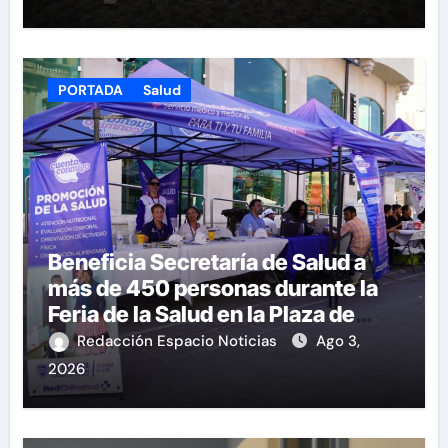
PORTADA
Salud
Beneficia Secretaría de Salud a
más de 450 personas durante la
Feria de la Salud en la Plaza de
Armas
Redacción Espacio Noticias
Ago 3,
2026