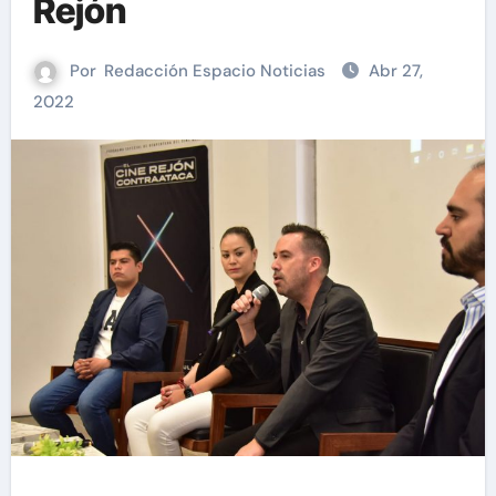
Rejón
Por
Redacción Espacio Noticias
Abr 27,
2022