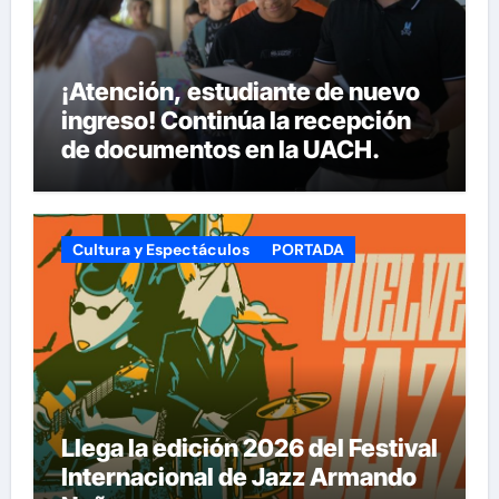
¡Atención, estudiante de nuevo
ingreso! Continúa la recepción
de documentos en la UACH.
Cultura y Espectáculos
PORTADA
Llega la edición 2026 del Festival
Internacional de Jazz Armando