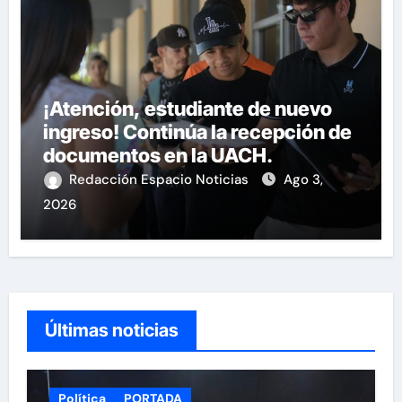
¡Atención, estudiante de nuevo
ingreso! Continúa la recepción de
documentos en la UACH.
Redacción Espacio Noticias
Ago 3,
2026
Últimas noticias
Política
PORTADA