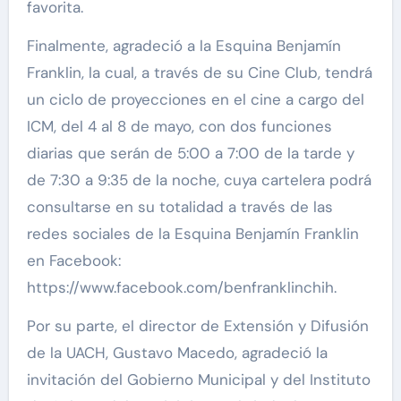
favorita.
Finalmente, agradeció a la Esquina Benjamín
Franklin, la cual, a través de su Cine Club, tendrá
un ciclo de proyecciones en el cine a cargo del
ICM, del 4 al 8 de mayo, con dos funciones
diarias que serán de 5:00 a 7:00 de la tarde y
de 7:30 a 9:35 de la noche, cuya cartelera podrá
consultarse en su totalidad a través de las
redes sociales de la Esquina Benjamín Franklin
en Facebook:
https://www.facebook.com/benfranklinchih.
Por su parte, el director de Extensión y Difusión
de la UACH, Gustavo Macedo, agradeció la
invitación del Gobierno Municipal y del Instituto