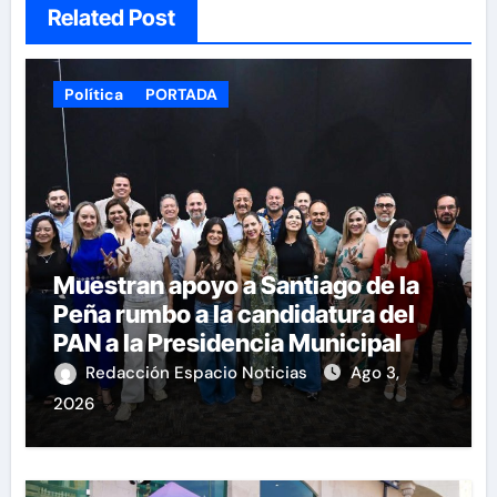
Related Post
Política
PORTADA
Muestran apoyo a Santiago de la
Peña rumbo a la candidatura del
PAN a la Presidencia Municipal
Redacción Espacio Noticias
Ago 3,
2026