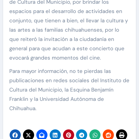
de Cultura del Municipio, por brindar los
espacios para el desarrollo de actividades en
conjunto, que tienen a bien, el llevar la cultura y
las artes a las familias chihuahuenses, por lo
que reiteró la invitación a la ciudadanía en
general para que acudan a este concierto que
evocará grandes momentos del cine.
Para mayor información, no te pierdas las
publicaciones en redes sociales del Instituto de
Cultura del Municipio, la Esquina Benjamín
Franklin y la Universidad Autónoma de
Chihuahua.