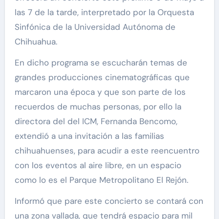
las 7 de la tarde, interpretado por la Orquesta
Sinfónica de la Universidad Autónoma de
Chihuahua.
En dicho programa se escucharán temas de
grandes producciones cinematográficas que
marcaron una época y que son parte de los
recuerdos de muchas personas, por ello la
directora del del ICM, Fernanda Bencomo,
extendió a una invitación a las familias
chihuahuenses, para acudir a este reencuentro
con los eventos al aire libre, en un espacio
como lo es el Parque Metropolitano El Rejón.
Informó que pare este concierto se contará con
una zona vallada, que tendrá espacio para mil