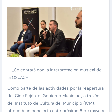
– _Se contará con la Interpretación musical de
la OSUACH_
Como parte de las actividades por la reapertura
del Cine Rejón, el Gobierno Municipal, a través
del Instituto de Cultura del Municipio (ICM),
ofrecerá un concierto este próximo 6 de mayo a