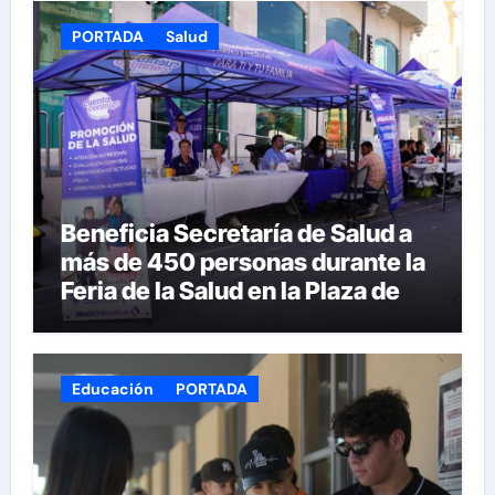
PORTADA
Salud
Beneficia Secretaría de Salud a
más de 450 personas durante la
Feria de la Salud en la Plaza de
Armas
Educación
PORTADA