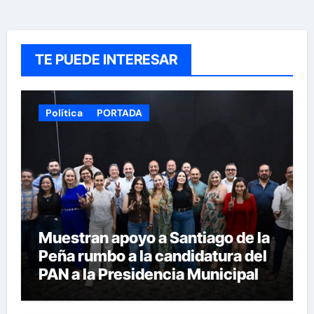
TE PUEDE INTERESAR
Política
PORTADA
Muestran apoyo a Santiago de la
Peña rumbo a la candidatura del
PAN a la Presidencia Municipal