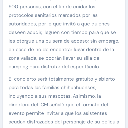
500 personas, con el fin de cuidar los
protocolos sanitarios marcados por las
autoridades, por lo que invitó a que quienes
deseen acudir, lleguen con tiempo para que se
les otorgue una pulsera de acceso; sin embargo,
en caso de no de encontrar lugar dentro de la
zona vallada, se podrán llevar su silla de
camping para disfrutar del espectáculo.
El concierto será totalmente gratuito y abierto
para todas las familias chihuahuenses,
incluyendo a sus mascotas. Asimismo, la
directora del ICM señaló que el formato del
evento permite invitar a que los asistentes
acudan disfrazados del personaje de su película