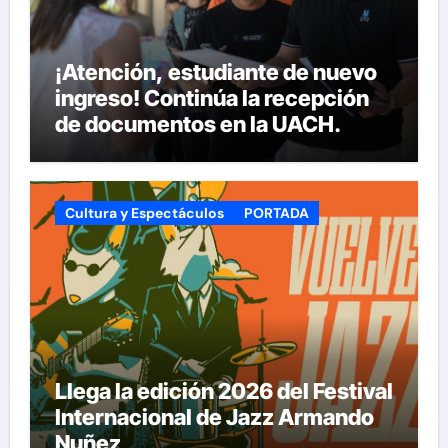
¡Atención, estudiante de nuevo
ingreso! Continúa la recepción
de documentos en la UACH.
Cultura y Espectáculos
PORTADA
Llega la edición 2026 del Festival
Internacional de Jazz Armando
Nuñez