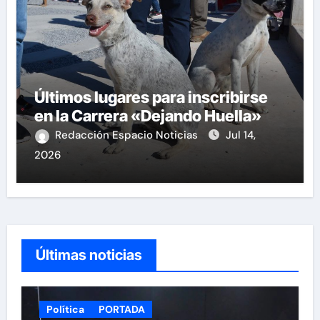
Últimos lugares para inscribirse
en la Carrera «Dejando Huella»
Redacción Espacio Noticias
Jul 14,
2026
Últimas noticias
Política
PORTADA