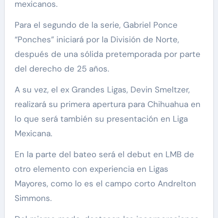
mexicanos.
Para el segundo de la serie, Gabriel Ponce
“Ponches” iniciará por la División de Norte,
después de una sólida pretemporada por parte
del derecho de 25 años.
A su vez, el ex Grandes Ligas, Devin Smeltzer,
realizará su primera apertura para Chihuahua en
lo que será también su presentación en Liga
Mexicana.
En la parte del bateo será el debut en LMB de
otro elemento con experiencia en Ligas
Mayores, como lo es el campo corto Andrelton
Simmons.