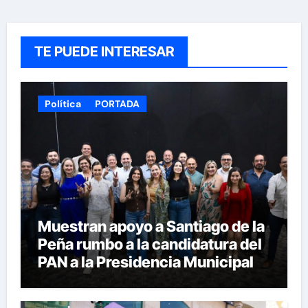
TE PUEDE INTERESAR
Política
PORTADA
Muestran apoyo a Santiago de la
Peña rumbo a la candidatura del
PAN a la Presidencia Municipal