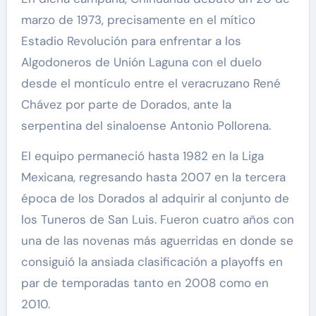
marzo de 1973, precisamente en el mítico
Estadio Revolución para enfrentar a los
Algodoneros de Unión Laguna con el duelo
desde el montículo entre el veracruzano René
Chávez por parte de Dorados, ante la
serpentina del sinaloense Antonio Pollorena.
El equipo permaneció hasta 1982 en la Liga
Mexicana, regresando hasta 2007 en la tercera
época de los Dorados al adquirir al conjunto de
los Tuneros de San Luis. Fueron cuatro años con
una de las novenas más aguerridas en donde se
consiguió la ansiada clasificación a playoffs en
par de temporadas tanto en 2008 como en
2010.