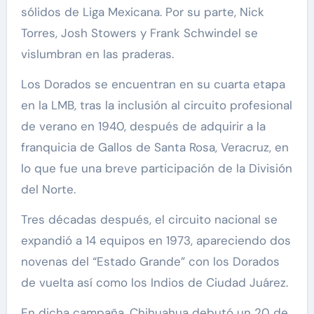
sólidos de Liga Mexicana. Por su parte, Nick
Torres, Josh Stowers y Frank Schwindel se
vislumbran en las praderas.
Los Dorados se encuentran en su cuarta etapa
en la LMB, tras la inclusión al circuito profesional
de verano en 1940, después de adquirir a la
franquicia de Gallos de Santa Rosa, Veracruz, en
lo que fue una breve participación de la División
del Norte.
Tres décadas después, el circuito nacional se
expandió a 14 equipos en 1973, apareciendo dos
novenas del “Estado Grande” con los Dorados
de vuelta así como los Indios de Ciudad Juárez.
En dicha campaña, Chihuahua debutó un 20 de