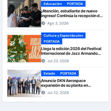
Educación
PORTADA
¡Atención, estudiante de nuevo
ingreso! Continúa la recepción de
documentos en la UACH.
Ago 3, 2026
Cultura y Espectáculos
PORTADA
Llega la edición 2026 del Festival
Internacional de Jazz Armando
Nuñez
Jul 23, 2026
Estado
PORTADA
Anuncia GKN Aerospace
expansión de su planta en
Chihuahua
Jul 22, 2026