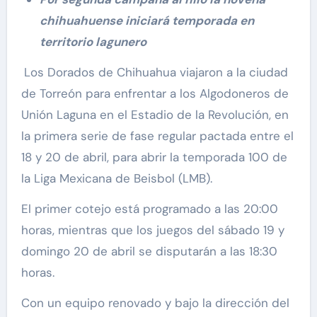
chihuahuense iniciará temporada en
territorio lagunero
Los Dorados de Chihuahua viajaron a la ciudad
de Torreón para enfrentar a los Algodoneros de
Unión Laguna en el Estadio de la Revolución, en
la primera serie de fase regular pactada entre el
18 y 20 de abril, para abrir la temporada 100 de
la Liga Mexicana de Beisbol (LMB).
El primer cotejo está programado a las 20:00
horas, mientras que los juegos del sábado 19 y
domingo 20 de abril se disputarán a las 18:30
horas.
Con un equipo renovado y bajo la dirección del