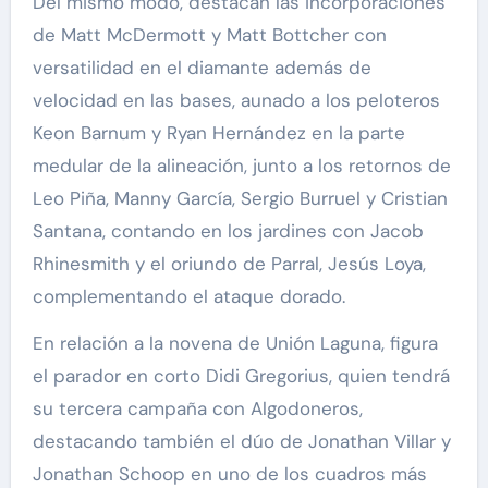
Del mismo modo, destacan las incorporaciones
de Matt McDermott y Matt Bottcher con
versatilidad en el diamante además de
velocidad en las bases, aunado a los peloteros
Keon Barnum y Ryan Hernández en la parte
medular de la alineación, junto a los retornos de
Leo Piña, Manny García, Sergio Burruel y Cristian
Santana, contando en los jardines con Jacob
Rhinesmith y el oriundo de Parral, Jesús Loya,
complementando el ataque dorado.
En relación a la novena de Unión Laguna, figura
el parador en corto Didi Gregorius, quien tendrá
su tercera campaña con Algodoneros,
destacando también el dúo de Jonathan Villar y
Jonathan Schoop en uno de los cuadros más