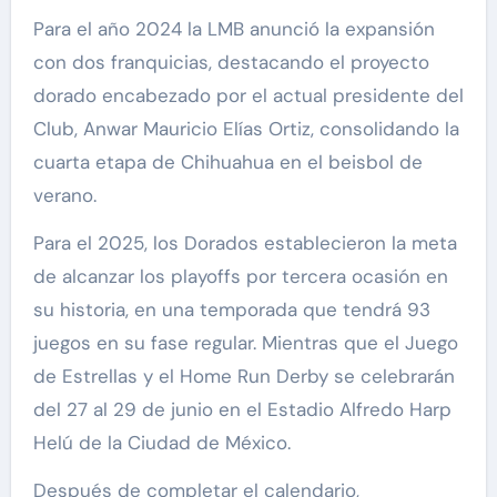
Para el año 2024 la LMB anunció la expansión
con dos franquicias, destacando el proyecto
dorado encabezado por el actual presidente del
Club, Anwar Mauricio Elías Ortiz, consolidando la
cuarta etapa de Chihuahua en el beisbol de
verano.
Para el 2025, los Dorados establecieron la meta
de alcanzar los playoffs por tercera ocasión en
su historia, en una temporada que tendrá 93
juegos en su fase regular. Mientras que el Juego
de Estrellas y el Home Run Derby se celebrarán
del 27 al 29 de junio en el Estadio Alfredo Harp
Helú de la Ciudad de México.
Después de completar el calendario,