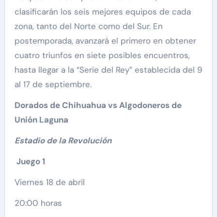
clasificarán los seis mejores equipos de cada
zona, tanto del Norte como del Sur. En
postemporada, avanzará el primero en obtener
cuatro triunfos en siete posibles encuentros,
hasta llegar a la “Serie del Rey” establecida del 9
al 17 de septiembre.
Dorados de Chihuahua vs Algodoneros de
Unión Laguna
Estadio de la Revolución
Juego 1
Viernes 18 de abril
20:00 horas