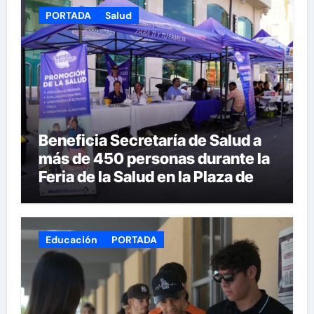
PORTADA
Salud
Beneficia Secretaría de Salud a
más de 450 personas durante la
Feria de la Salud en la Plaza de
Armas
Educación
PORTADA