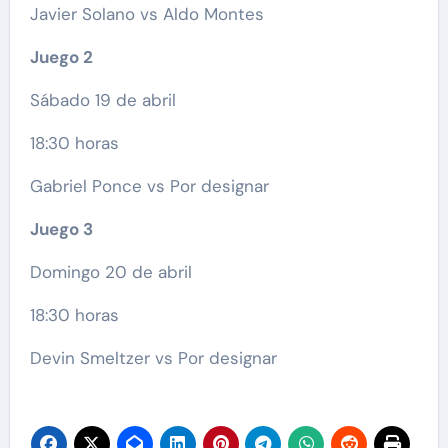
Javier Solano vs Aldo Montes
Juego 2
Sábado 19 de abril
18:30 horas
Gabriel Ponce vs Por designar
Juego 3
Domingo 20 de abril
18:30 horas
Devin Smeltzer vs Por designar