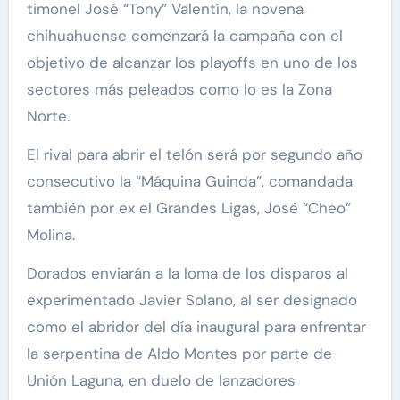
timonel José “Tony” Valentín, la novena
chihuahuense comenzará la campaña con el
objetivo de alcanzar los playoffs en uno de los
sectores más peleados como lo es la Zona
Norte.
El rival para abrir el telón será por segundo año
consecutivo la “Máquina Guinda”, comandada
también por ex el Grandes Ligas, José “Cheo”
Molina.
Dorados enviarán a la loma de los disparos al
experimentado Javier Solano, al ser designado
como el abridor del día inaugural para enfrentar
la serpentina de Aldo Montes por parte de
Unión Laguna, en duelo de lanzadores