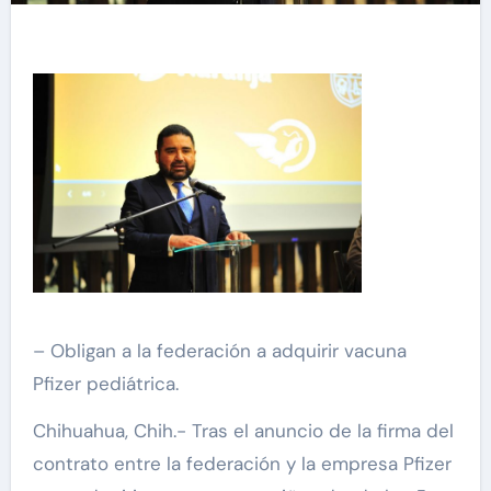
– Obligan a la federación a adquirir vacuna
Pfizer pediátrica.
Chihuahua, Chih.- Tras el anuncio de la firma del
contrato entre la federación y la empresa Pfizer