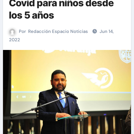
Covid para niños desde
los 5 años
Por
Redacción Espacio Noticias
Jun 14,
2022