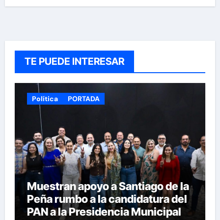
TE PUEDE INTERESAR
Política
PORTADA
Muestran apoyo a Santiago de la
Peña rumbo a la candidatura del
PAN a la Presidencia Municipal