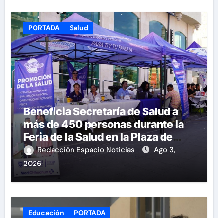
PORTADA
Salud
Beneficia Secretaría de Salud a
más de 450 personas durante la
Feria de la Salud en la Plaza de
Armas
Redacción Espacio Noticias
Ago 3,
2026
Educación
PORTADA