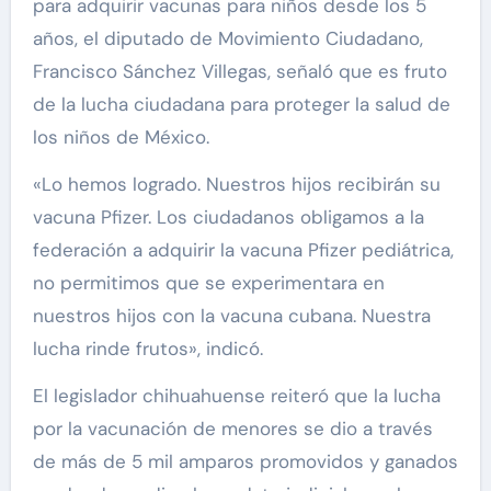
para adquirir vacunas para niños desde los 5
años, el diputado de Movimiento Ciudadano,
Francisco Sánchez Villegas, señaló que es fruto
de la lucha ciudadana para proteger la salud de
los niños de México.
«Lo hemos logrado. Nuestros hijos recibirán su
vacuna Pfizer. Los ciudadanos obligamos a la
federación a adquirir la vacuna Pfizer pediátrica,
no permitimos que se experimentara en
nuestros hijos con la vacuna cubana. Nuestra
lucha rinde frutos», indicó.
El legislador chihuahuense reiteró que la lucha
por la vacunación de menores se dio a través
de más de 5 mil amparos promovidos y ganados