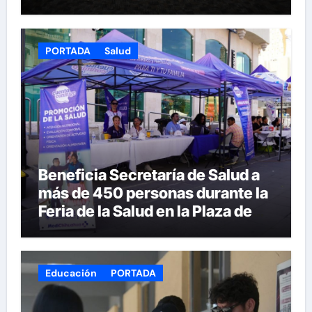
PORTADA
Salud
Beneficia Secretaría de Salud a
más de 450 personas durante la
Feria de la Salud en la Plaza de
Armas
Educación
PORTADA