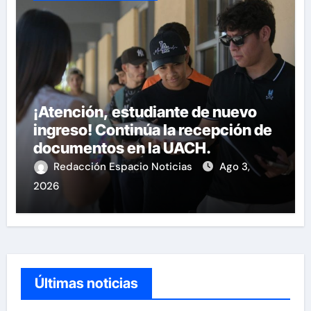
¡Atención, estudiante de nuevo
ingreso! Continúa la recepción de
documentos en la UACH.
Redacción Espacio Noticias
Ago 3,
2026
Últimas noticias