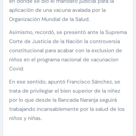
en donde se dio el mandato judicial para la
aplicación de una vacuna avalada por la
Organización Mundial de la Salud.
Asimismo, recordó, se presentó ante la Suprema
Corte de Justicia de la Nación la controversia
constitucional para acabar con la exclusion de
niños en el programa nacional de vacunacion
Covid.
En ese sentido, apuntó Francisco Sánchez, se
trata de privilegiar el bien superior de la niñez
por lo que desde la Bancada Naranja seguirá
trabajando incansablemente por la salud de los
niños y niñas.