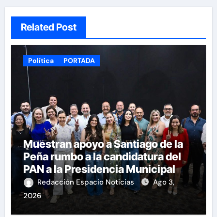
Related Post
Política
PORTADA
Muestran apoyo a Santiago de la
Peña rumbo a la candidatura del
PAN a la Presidencia Municipal
Redacción Espacio Noticias
Ago 3,
2026