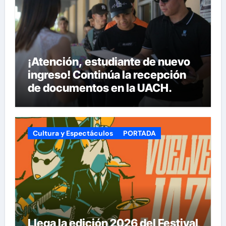
¡Atención, estudiante de nuevo
ingreso! Continúa la recepción
de documentos en la UACH.
Cultura y Espectáculos
PORTADA
Llega la edición 2026 del Festival