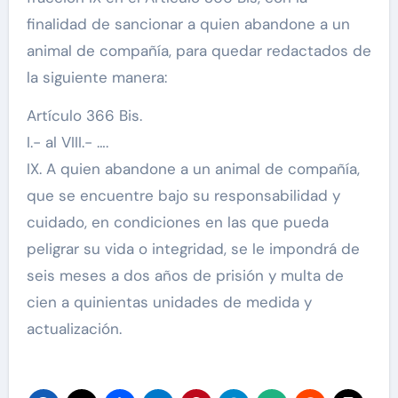
finalidad de sancionar a quien abandone a un
animal de compañía, para quedar redactados de
la siguiente manera:
Artículo 366 Bis.
I.- al VIII.- ….
IX. A quien abandone a un animal de compañía,
que se encuentre bajo su responsabilidad y
cuidado, en condiciones en las que pueda
peligrar su vida o integridad, se le impondrá de
seis meses a dos años de prisión y multa de
cien a quinientas unidades de medida y
actualización.