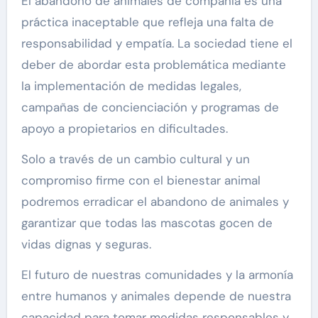
El abandono de animales de compañía es una
práctica inaceptable que refleja una falta de
responsabilidad y empatía. La sociedad tiene el
deber de abordar esta problemática mediante
la implementación de medidas legales,
campañas de concienciación y programas de
apoyo a propietarios en dificultades.
Solo a través de un cambio cultural y un
compromiso firme con el bienestar animal
podremos erradicar el abandono de animales y
garantizar que todas las mascotas gocen de
vidas dignas y seguras.
El futuro de nuestras comunidades y la armonía
entre humanos y animales depende de nuestra
capacidad para tomar medidas responsables y