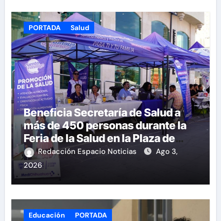
PORTADA
Salud
Beneficia Secretaría de Salud a
más de 450 personas durante la
Feria de la Salud en la Plaza de
Armas
Redacción Espacio Noticias
Ago 3,
2026
Educación
PORTADA