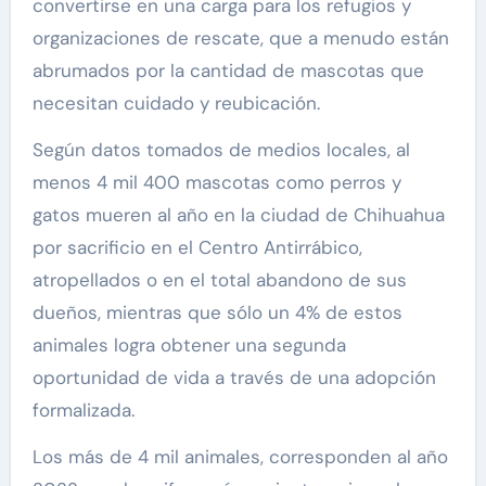
convertirse en una carga para los refugios y
organizaciones de rescate, que a menudo están
abrumados por la cantidad de mascotas que
necesitan cuidado y reubicación.
Según datos tomados de medios locales, al
menos 4 mil 400 mascotas como perros y
gatos mueren al año en la ciudad de Chihuahua
por sacrificio en el Centro Antirrábico,
atropellados o en el total abandono de sus
dueños, mientras que sólo un 4% de estos
animales logra obtener una segunda
oportunidad de vida a través de una adopción
formalizada.
Los más de 4 mil animales, corresponden al año