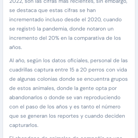
2022, son las cifras más recientes, sin embargo,
se destaca que estas cifras se han
incrementado incluso desde el 2020, cuando
se registró la pandemia, donde notaron un
incremento del 20% en la comparativa de los
años.
Al año, según los datos oficiales, personal de las
cuadrillas captura entre 15 a 20 perros con vida
de algunas colonias donde se encuentra grupos
de estos animales, donde la gente opta por
abandonarlos o donde se van reproduciendo
con el paso de los años y es tanto el número
que se generan los reportes y cuando deciden
capturarlos.