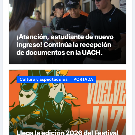
¡Atención, estudiante de nuevo
ingreso! Continúa la recepción
de documentos en la UACH.
Cultura y Espectáculos
PORTADA
Llega la edición 2026 del Festival