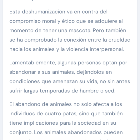
Esta deshumanización va en contra del
compromiso moral y ético que se adquiere al
momento de tener una mascota. Pero también
se ha comprobado la conexión entre la crueldad
hacia los animales y la violencia interpersonal.
Lamentablemente, algunas personas optan por
abandonar a sus animales, dejándolos en
condiciones que amenazan su vida, no sin antes
sufrir largas temporadas de hambre o sed.
El abandono de animales no solo afecta a los
individuos de cuatro patas, sino que también
tiene implicaciones para la sociedad en su
conjunto. Los animales abandonados pueden