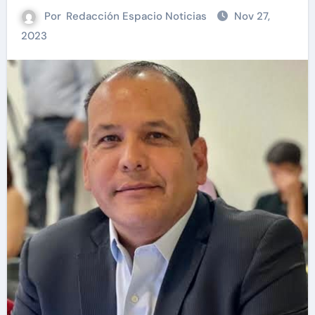
Por
Redacción Espacio Noticias
Nov 27,
2023