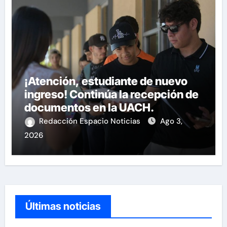
¡Atención, estudiante de nuevo
ingreso! Continúa la recepción de
documentos en la UACH.
Redacción Espacio Noticias
Ago 3,
2026
Últimas noticias