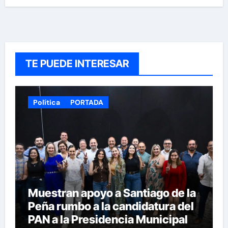
TE PUEDE INTERESAR
Política
PORTADA
Muestran apoyo a Santiago de la
Peña rumbo a la candidatura del
PAN a la Presidencia Municipal