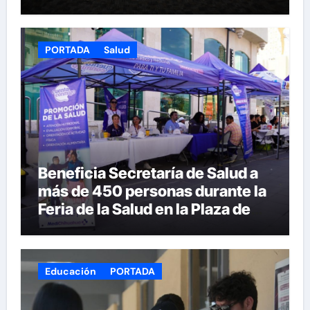
PORTADA
Salud
Beneficia Secretaría de Salud a
más de 450 personas durante la
Feria de la Salud en la Plaza de
Armas
Educación
PORTADA