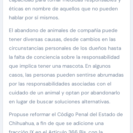
éticas en nombre de aquellos que no pueden
hablar por sí mismos.
El abandono de animales de compañía puede
tener diversas causas, desde cambios en las
circunstancias personales de los dueños hasta
la falta de conciencia sobre la responsabilidad
que implica tener una mascota. En algunos
casos, las personas pueden sentirse abrumadas
por las responsabilidades asociadas con el
cuidado de un animal y optan por abandonarlo
en lugar de buscar soluciones alternativas.
Propuse reformar el Código Penal del Estado de
Chihuahua, a fin de que se adicione una
fracción IX en el Artículo 366 Bis, con la