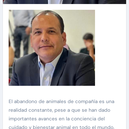
El abandono de animales de compañía es una
realidad constante, pese a que se han dado
importantes avances en la conciencia del
cuidado y bienestar animal en todo el mundo.