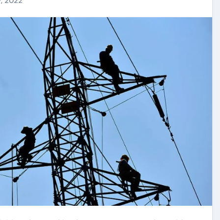
7, 2022