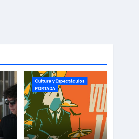
Cultura y Espectáculos
PORTADA