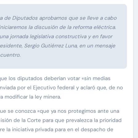
ara de Diputados aprobamos que se lleve a cabo
niciaremos la discusión de la reforma eléctrica.
una jornada legislativa constructiva y en favor
residente, Sergio Gutiérrez Luna, en un mensaje
ncuentro.
ue los diputados deberían votar «sin medias
nviada por el Ejecutivo federal y aclaró que, de no
a modificar la ley minera.
que se conozca «que ya nos protegimos ante una
isión de la Corte para que prevalezca la prioridad
e la iniciativa privada para en el despacho de