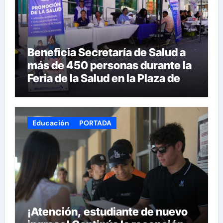
Beneficia Secretaría de Salud a
más de 450 personas durante la
Feria de la Salud en la Plaza de
Armas
Educación
PORTADA
¡Atención, estudiante de nuevo