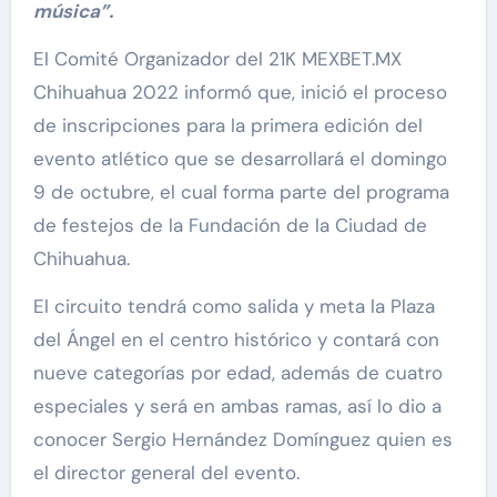
música”.
El Comité Organizador del 21K MEXBET.MX
Chihuahua 2022 informó que, inició el proceso
de inscripciones para la primera edición del
evento atlético que se desarrollará el domingo
9 de octubre, el cual forma parte del programa
de festejos de la Fundación de la Ciudad de
Chihuahua.
El circuito tendrá como salida y meta la Plaza
del Ángel en el centro histórico y contará con
nueve categorías por edad, además de cuatro
especiales y será en ambas ramas, así lo dio a
conocer Sergio Hernández Domínguez quien es
el director general del evento.