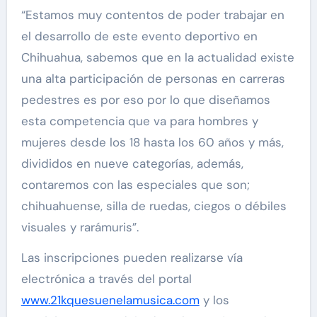
“Estamos muy contentos de poder trabajar en
el desarrollo de este evento deportivo en
Chihuahua, sabemos que en la actualidad existe
una alta participación de personas en carreras
pedestres es por eso por lo que diseñamos
esta competencia que va para hombres y
mujeres desde los 18 hasta los 60 años y más,
divididos en nueve categorías, además,
contaremos con las especiales que son;
chihuahuense, silla de ruedas, ciegos o débiles
visuales y rarámuris”.
Las inscripciones pueden realizarse vía
electrónica a través del portal
www.21kquesuenelamusica.com
y los