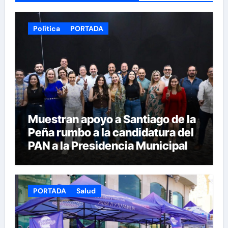
Política
PORTADA
Muestran apoyo a Santiago de la
Peña rumbo a la candidatura del
PAN a la Presidencia Municipal
PORTADA
Salud