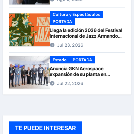
Cultura y Espectáculos
PORTADA
Llega la edición 2026 del Festival
Internacional de Jazz Armando
Nuñez
Jul 23, 2026
Estado
PORTADA
Anuncia GKN Aerospace
expansión de su planta en
Chihuahua
Jul 22, 2026
TE PUEDE INTERESAR