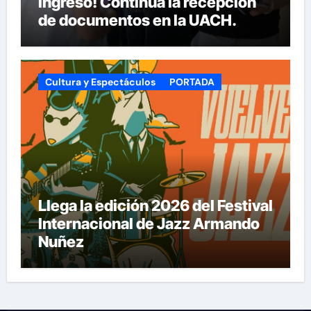
ingreso! Continúa la recepción
de documentos en la UACH.
Cultura y Espectáculos
PORTADA
Llega la edición 2026 del Festival
Internacional de Jazz Armando
Nuñez