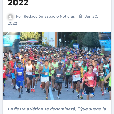
2022
Por
Redacción Espacio Noticias
Jun 20,
2022
La fiesta atlética se denominará; “Que suene la