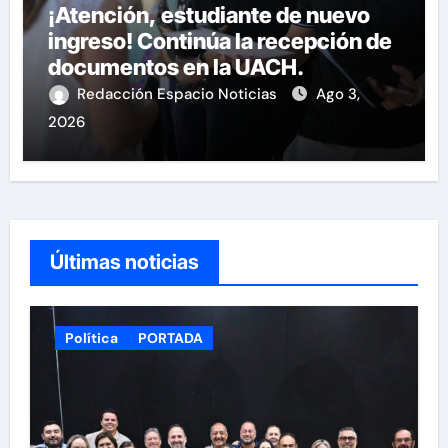
¡Atención, estudiante de nuevo
ingreso! Continúa la recepción de
documentos en la UACH.
Redacción Espacio Noticias
Ago 3,
2026
Últimas noticias
Política
PORTADA