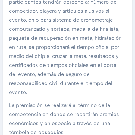
participantes tendrán derecho a; número de
competidor, playera y artículos alusivos al
evento, chip para sistema de cronometraje
computarizado y sorteos, medalla de finalista,
paquete de recuperación en meta, hidratación
en ruta, se proporcionará el tiempo oficial por
medio del chip al cruzar la meta, resultados y
certificados de tiempos oficiales en el portal
del evento, además de seguro de
responsabilidad civil durante el tiempo del
evento.
La premiación se realizará al término de la
competencia en donde se repartirán premios
económicos y en especie a través de una
tómbola de obsequios.