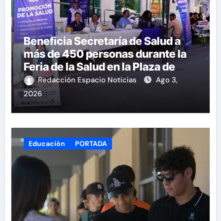
Beneficia Secretaría de Salud a
más de 450 personas durante la
Feria de la Salud en la Plaza de
Armas
Redacción Espacio Noticias
Ago 3,
2026
Educación
PORTADA