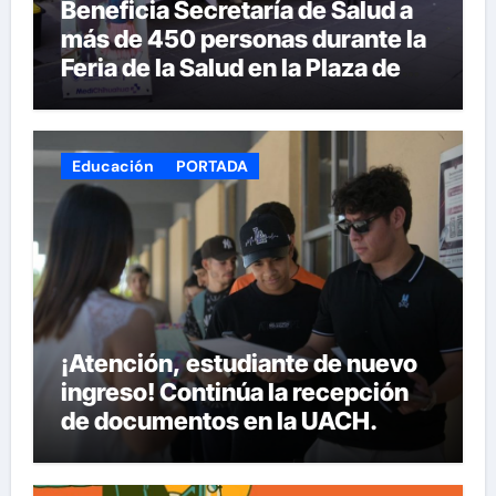
Beneficia Secretaría de Salud a
más de 450 personas durante la
Feria de la Salud en la Plaza de
Armas
Educación
PORTADA
¡Atención, estudiante de nuevo
ingreso! Continúa la recepción
de documentos en la UACH.