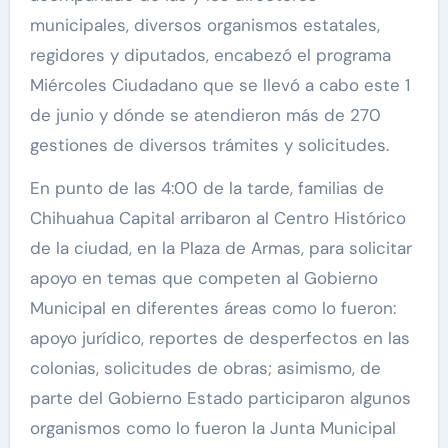
municipales, diversos organismos estatales,
regidores y diputados, encabezó el programa
Miércoles Ciudadano que se llevó a cabo este 1
de junio y dónde se atendieron más de 270
gestiones de diversos trámites y solicitudes.
En punto de las 4:00 de la tarde, familias de
Chihuahua Capital arribaron al Centro Histórico
de la ciudad, en la Plaza de Armas, para solicitar
apoyo en temas que competen al Gobierno
Municipal en diferentes áreas como lo fueron:
apoyo jurídico, reportes de desperfectos en las
colonias, solicitudes de obras; asimismo, de
parte del Gobierno Estado participaron algunos
organismos como lo fueron la Junta Municipal