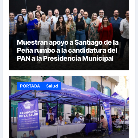
Muestran apoyo a Santiago de la
Peña rumbo a la candidatura del
PAN a la Presidencia Municipal
PORTADA
Salud