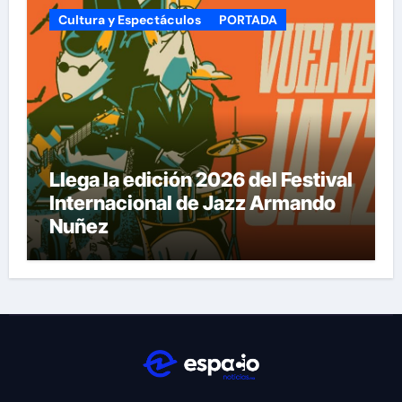
Cultura y Espectáculos
PORTADA
Llega la edición 2026 del Festival
Internacional de Jazz Armando
Nuñez