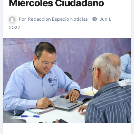
Miércoles Ciudadano
Por
Redacción Espacio Noticias
Jun 1,
2022