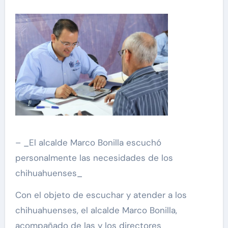
– _El alcalde Marco Bonilla escuchó
personalmente las necesidades de los
chihuahuenses_
Con el objeto de escuchar y atender a los
chihuahuenses, el alcalde Marco Bonilla,
acompañado de las y los directores