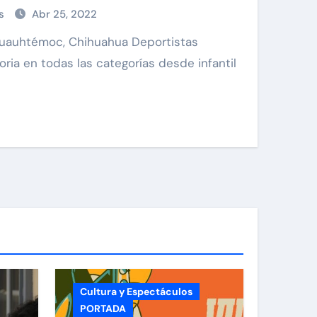
as
Abr 25, 2022
oria en todas las categorías desde infantil
Cultura y Espectáculos
PORTADA