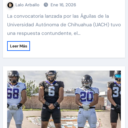
Lalo Arballo
Ene 16, 2026
La convocatoria lanzada por las Águilas de la
Universidad Autónoma de Chihuahua (UACH) tuvo
una respuesta contundente, el…
Leer Más