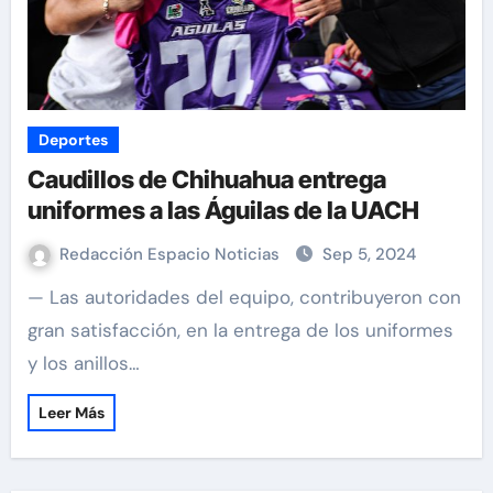
Deportes
Caudillos de Chihuahua entrega
uniformes a las Águilas de la UACH
Redacción Espacio Noticias
Sep 5, 2024
— Las autoridades del equipo, contribuyeron con
gran satisfacción, en la entrega de los uniformes
y los anillos…
Leer Más