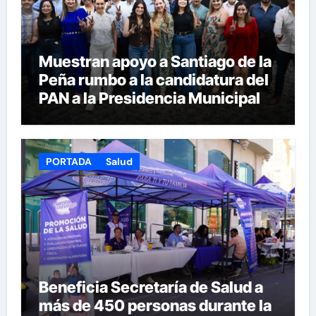
Muestran apoyo a Santiago de la
Peña rumbo a la candidatura del
PAN a la Presidencia Municipal
PORTADA
Salud
Beneficia Secretaría de Salud a
más de 450 personas durante la