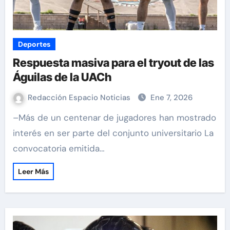
Deportes
Respuesta masiva para el tryout de las
Águilas de la UACh
Redacción Espacio Noticias
Ene 7, 2026
–Más de un centenar de jugadores han mostrado
interés en ser parte del conjunto universitario La
convocatoria emitida…
Leer Más