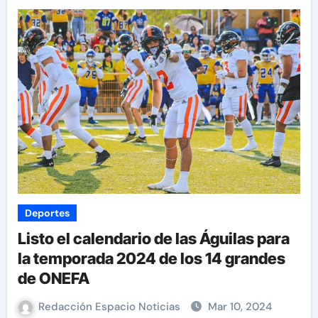
Deportes
Listo el calendario de las Águilas para
la temporada 2024 de los 14 grandes
de ONEFA
Redacción Espacio Noticias
Mar 10, 2024