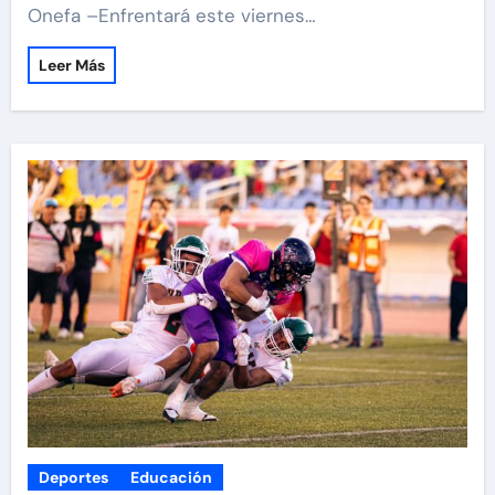
Onefa –Enfrentará este viernes…
Leer Más
Deportes
Educación