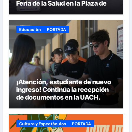
Feria de la Salud en la Plaza de
Armas
Educación
PORTADA
¡Atención, estudiante de nuevo
ingreso! Continúa la recepción
de documentos en la UACH.
Cultura y Espectáculos
PORTADA