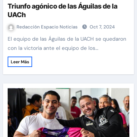
Triunfo agónico de las Águilas de la
UACh
Redacción Espacio Noticias
Oct 7, 2024
El equipo de las Águilas de la UACH se quedaron
con la victoria ante el equipo de los…
Leer Más