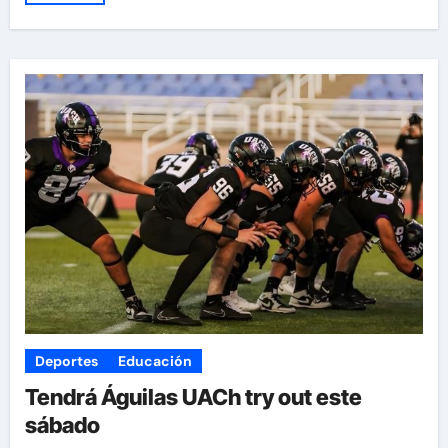
Deportes
Educación
Tendrá Águilas UACh try out este
sábado