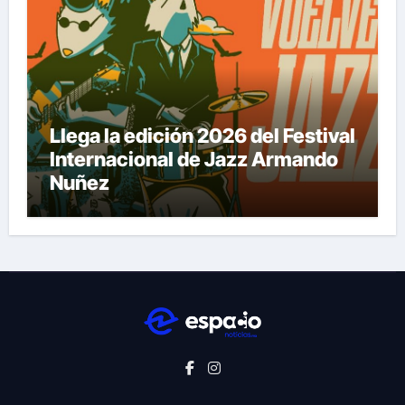
Llega la edición 2026 del Festival
Internacional de Jazz Armando
Nuñez