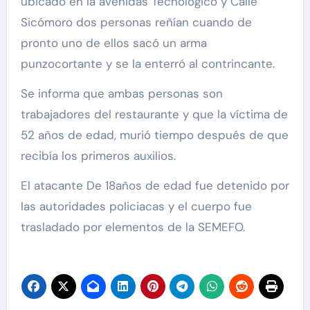
ubicado en la avenidas Tecnologico y Calle
Sicómoro dos personas reñían cuando de
pronto uno de ellos sacó un arma
punzocortante y se la enterró al contrincante.
Se informa que ambas personas son
trabajadores del restaurante y que la víctima de
52 años de edad, murió tiempo después de que
recibía los primeros auxilios.
El atacante De 18años de edad fue detenido por
las autoridades policiacas y el cuerpo fue
trasladado por elementos de la SEMEFO.