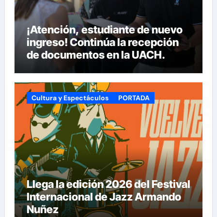
¡Atención, estudiante de nuevo
ingreso! Continúa la recepción
de documentos en la UACH.
Cultura y Espectáculos
PORTADA
Llega la edición 2026 del Festival
Internacional de Jazz Armando
Nuñez