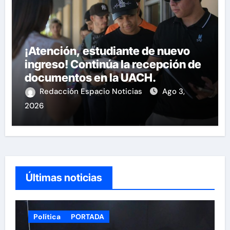
¡Atención, estudiante de nuevo
ingreso! Continúa la recepción de
documentos en la UACH.
Redacción Espacio Noticias
Ago 3,
2026
Últimas noticias
Política
PORTADA