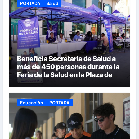
PORTADA
Salud
Beneficia Secretaría de Salud a
más de 450 personas durante la
Feria de la Salud en la Plaza de
Armas
Educación
PORTADA