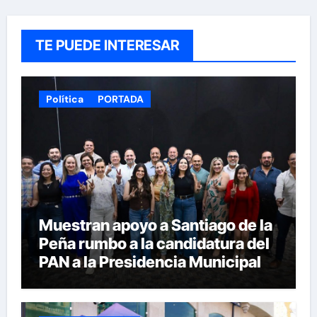
TE PUEDE INTERESAR
Política
PORTADA
Muestran apoyo a Santiago de la
Peña rumbo a la candidatura del
PAN a la Presidencia Municipal