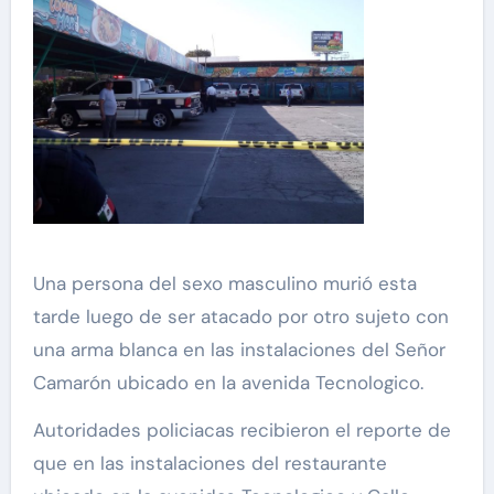
Una persona del sexo masculino murió esta
tarde luego de ser atacado por otro sujeto con
una arma blanca en las instalaciones del Señor
Camarón ubicado en la avenida Tecnologico.
Autoridades policiacas recibieron el reporte de
que en las instalaciones del restaurante