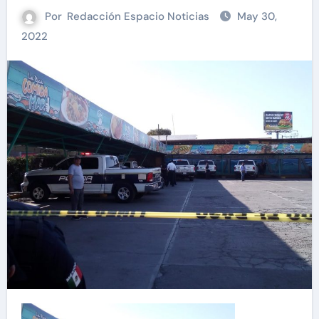
Por
Redacción Espacio Noticias
May 30,
2022